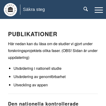
Säkra steg
PUBLIKATIONER
Här nedan kan du läsa om de studier vi gjort under
forskningsprojektets olika faser. (OBS! Sidan är under
uppdatering)
Utvärdering i nationell studie
Utvärdering av genomförbarhet
Utveckling av appen
Den nationella kontrollerade