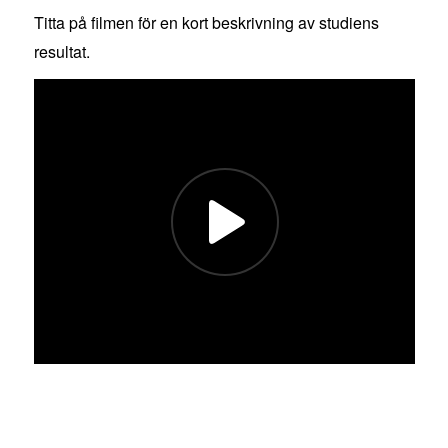
Titta på filmen för en kort beskrivning av studiens
resultat.