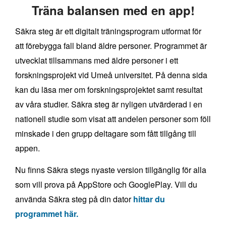
Träna balansen med en app!
Säkra steg är ett digitalt träningsprogram utformat för
att förebygga fall bland äldre personer. Programmet är
utvecklat tillsammans med äldre personer i ett
forskningsprojekt vid Umeå universitet. På denna sida
kan du läsa mer om forskningsprojektet samt resultat
av våra studier. Säkra steg är nyligen utvärderad i en
nationell studie som visat att andelen personer som föll
minskade i den grupp deltagare som fått tillgång till
appen.
Nu finns Säkra stegs nyaste version tillgänglig för alla
som vill prova på AppStore och GooglePlay. Vill du
använda Säkra steg på din dator
hittar du
programmet här.