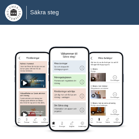
Säkra steg