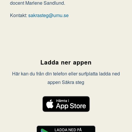
docent Marlene Sandlund.
Kontakt:
sakrasteg@umu.se
Ladda ner appen
Här kan du från din telefon eller surfplatta ladda ned
appen Säkra steg