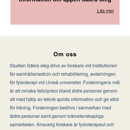
Läs mer
Om oss
Studien Säkra steg drivs av forskare vid Institutionen
för samhällsmedicin och rehabilitering, avdelningen
för fysioterapi vid Umeå universitet. Forskningens mål
är att minska fallolyckor bland äldre personer genom
att med hjälp av teknik sprida information och ge stöd
för träning. Forskningen bedrivs i samverkan med
äldre personer samt genom tvärvetenskapliga
samarbeten. Ansvarig forskare är fysioterapeut och