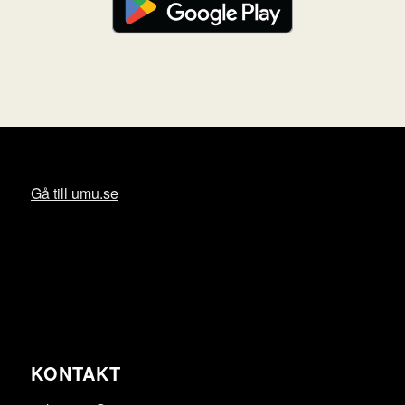
Gå till umu.se
KONTAKT